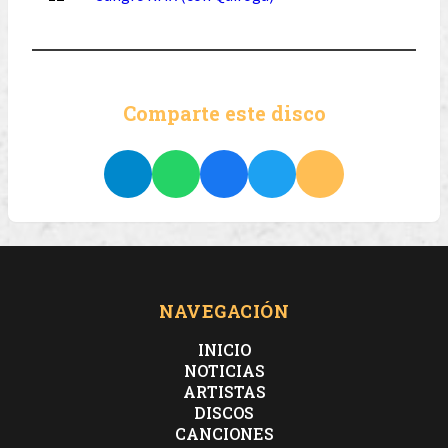
Comparte este disco
NAVEGACIÓN
INICIO
NOTICIAS
ARTISTAS
DISCOS
CANCIONES