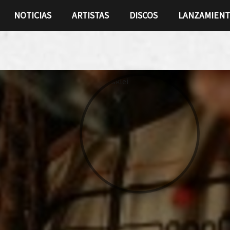
NOTICIAS
ARTISTAS
DISCOS
LANZAMIEN