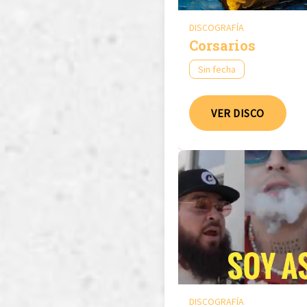
DISCOGRAFÍA
Corsarios
Sin fecha
VER DISCO
DISCOGRAFÍA