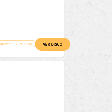
Marvesol - 2025-09-08
VER DISCO