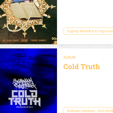
Tragedy Khadafi & DJ Supa Dav
ÁLBUM
Cold Truth
Shabaam Sahdeeq - 2025-09-0