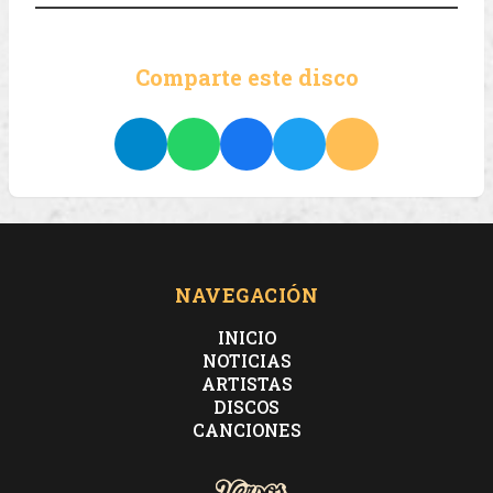
Comparte este disco
NAVEGACIÓN
INICIO
NOTICIAS
ARTISTAS
DISCOS
CANCIONES