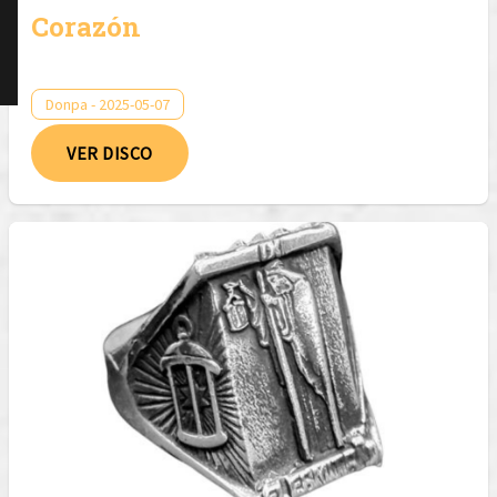
Corazón
Donpa - 2025-05-07
VER DISCO