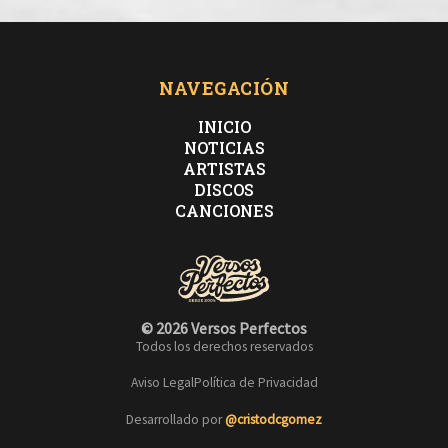
NAVEGACIÓN
INICIO
NOTICIAS
ARTISTAS
DISCOS
CANCIONES
© 2026 Versos Perfectos
Todos los derechos reservados
Aviso Legal
Política de Privacidad
Desarrollado por
@cristodcgomez