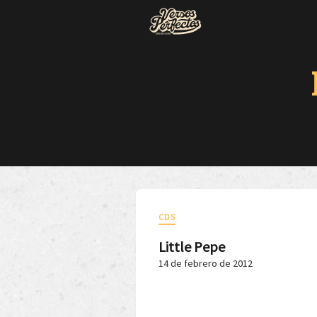
CDS
Little Pepe
14 de febrero de 2012