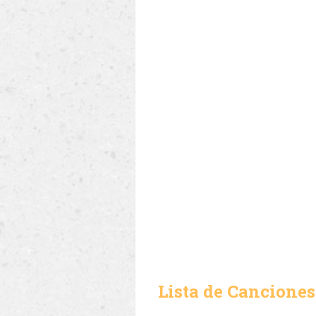
Lista de Canciones