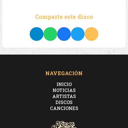
Comparte este disco
NAVEGACIÓN
INICIO
NOTICIAS
ARTISTAS
DISCOS
CANCIONES