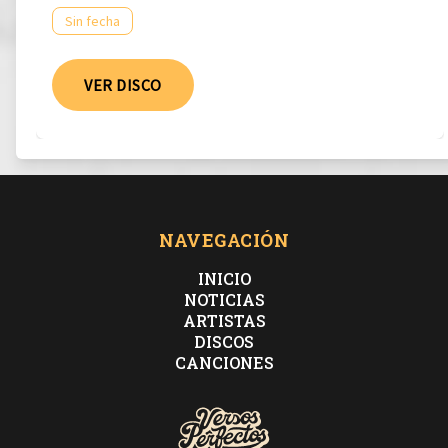
Sin fecha
VER DISCO
NAVEGACIÓN
INICIO
NOTICIAS
ARTISTAS
DISCOS
CANCIONES