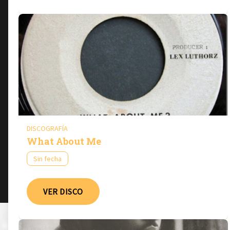
DISCOGRAFÍA
What About Me
Sin fecha
VER DISCO