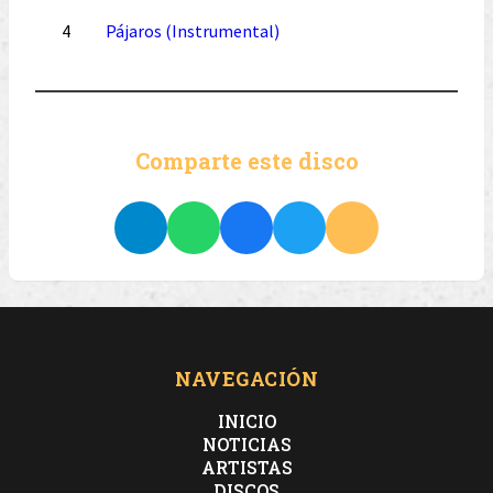
4
Pájaros (Instrumental)
Comparte este disco
NAVEGACIÓN
INICIO
NOTICIAS
ARTISTAS
DISCOS