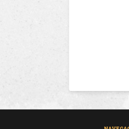
NAVEGA