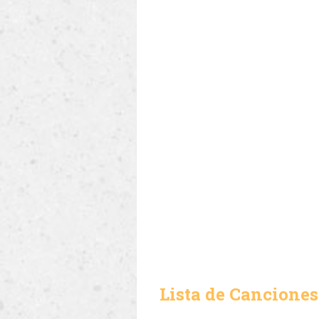
Lista de Canciones