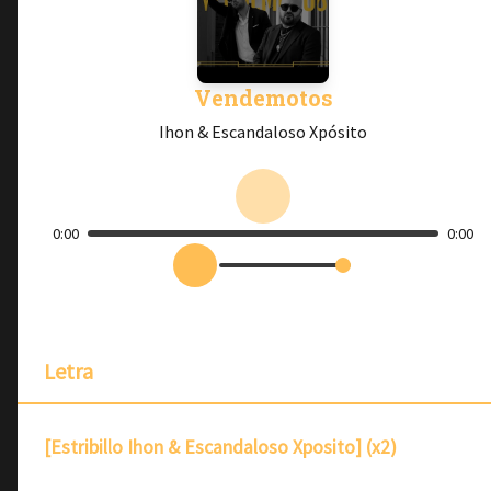
Vendemotos
Ihon & Escandaloso Xpósito
0:00
0:00
Letra
[Estribillo Ihon & Escandaloso Xposito] (x2)