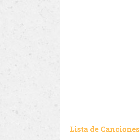
Lista de Canciones