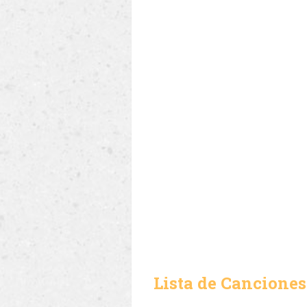
Lista de Canciones