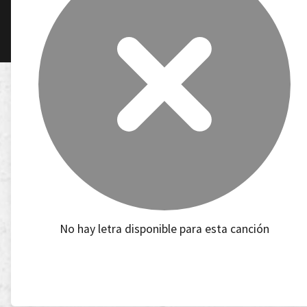
No hay letra disponible para esta canción