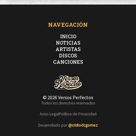
NAVEGACIÓN
INICIO
NOTICIAS
ARTISTAS
DISCOS
CANCIONES
© 2026 Versos Perfectos
Todos los derechos reservados
Aviso Legal
Política de Privacidad
Desarrollado por
@cristodcgomez