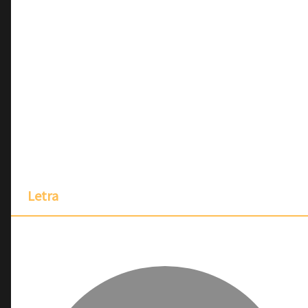
Letra