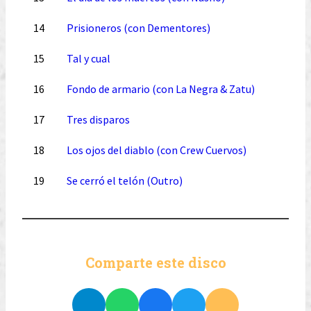
14
Prisioneros (con Dementores)
15
Tal y cual
16
Fondo de armario (con La Negra & Zatu)
17
Tres disparos
18
Los ojos del diablo (con Crew Cuervos)
19
Se cerró el telón (Outro)
Comparte este disco