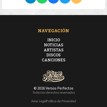
NAVEGACIÓN
INICIO
NOTICIAS
ARTISTAS
DISCOS
CANCIONES
© 2026 Versos Perfectos
Todos los derechos reservados
Aviso Legal
Política de Privacidad