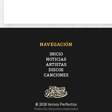
NAVEGACIÓN
INICIO
NOTICIAS
ARTISTAS
DISCOS
CANCIONES
© 2026 Versos Perfectos
Todos los derechos reservados