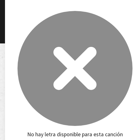
No hay letra disponible para esta canción