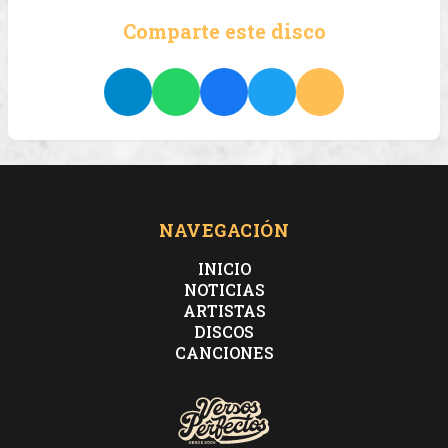
Comparte este disco
NAVEGACIÓN
INICIO
NOTICIAS
ARTISTAS
DISCOS
CANCIONES