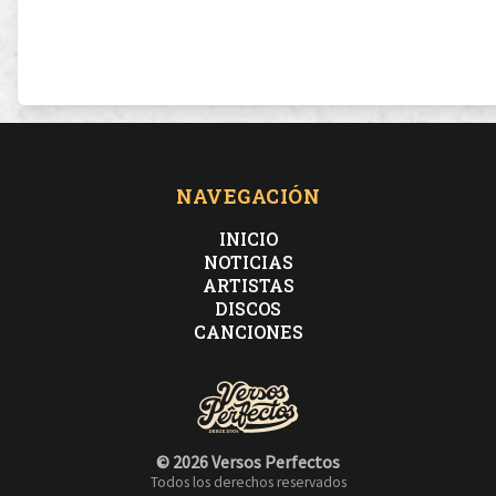
NAVEGACIÓN
INICIO
NOTICIAS
ARTISTAS
DISCOS
CANCIONES
© 2026 Versos Perfectos
Todos los derechos reservados