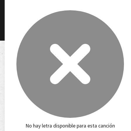
No hay letra disponible para esta canción