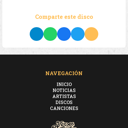
Comparte este disco
NAVEGACIÓN
INICIO
NOTICIAS
ARTISTAS
DISCOS
CANCIONES