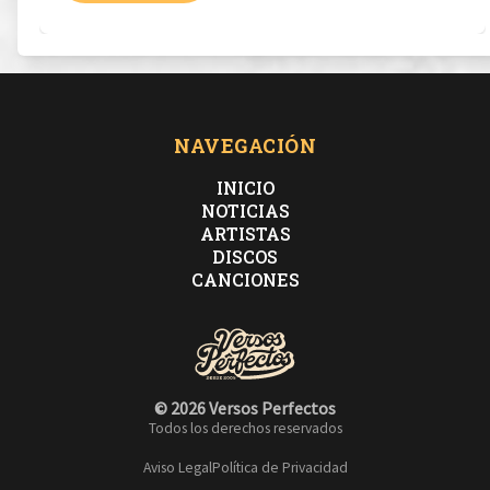
NAVEGACIÓN
INICIO
NOTICIAS
ARTISTAS
DISCOS
CANCIONES
© 2026 Versos Perfectos
Todos los derechos reservados
Aviso Legal
Política de Privacidad