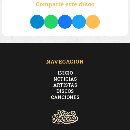
Comparte este disco
NAVEGACIÓN
INICIO
NOTICIAS
ARTISTAS
DISCOS
CANCIONES