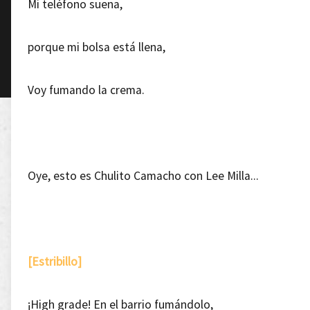
Mi teléfono suena,
porque mi bolsa está llena,
Voy fumando la crema.
Oye, esto es Chulito Camacho con Lee Milla...
[Estribillo]
¡High grade! En el barrio fumándolo,