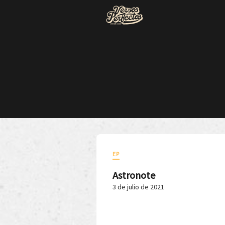
EP
Astronote
3 de julio de 2021