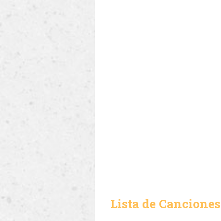
Lista de Canciones