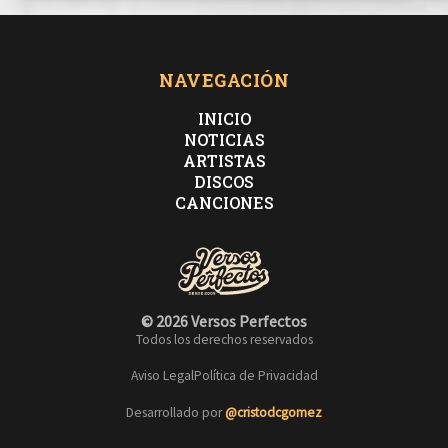
NAVEGACIÓN
INICIO
NOTICIAS
ARTISTAS
DISCOS
CANCIONES
© 2026 Versos Perfectos
Todos los derechos reservados
Aviso Legal
Política de Privacidad
Desarrollado por
@cristodcgomez