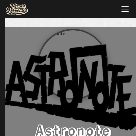
Astronote