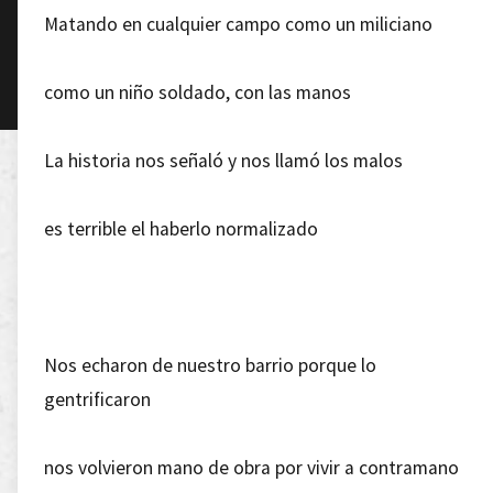
Matando en cualquier campo como un miliciano
como un niño soldado, con las manos
La historia nos señaló y nos llamó los malos
es terrible el haberlo normalizado
Nos echaron de nuestro barrio porque lo
gentrificaron
nos volvieron mano de obra por vivir a contramano