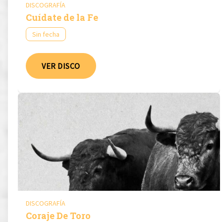
DISCOGRAFÍA
Cuídate de la Fe
Sin fecha
VER DISCO
DISCOGRAFÍA
Coraje De Toro