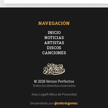
NAVEGACIÓN
INICIO
NOTICIAS
ARTISTAS
DISCOS
CANCIONES
© 2026 Versos Perfectos
Todos los derechos reservados
Aviso Legal
Política de Privacidad
Desarrollado por
@cristodcgomez