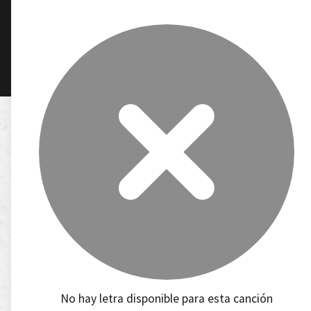
No hay letra disponible para esta canción