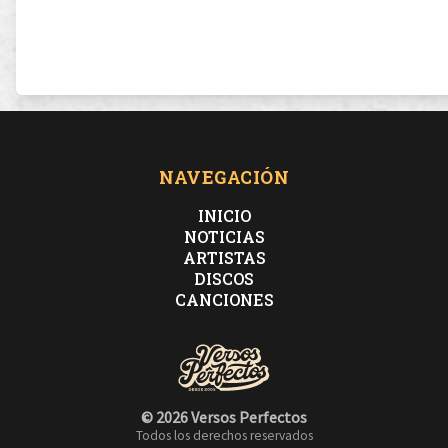
NAVEGACIÓN
INICIO
NOTICIAS
ARTISTAS
DISCOS
CANCIONES
© 2026 Versos Perfectos
Todos los derechos reservados