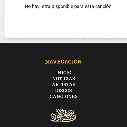
No hay letra disponible para esta canción
NAVEGACIÓN
INICIO
NOTICIAS
ARTISTAS
DISCOS
CANCIONES