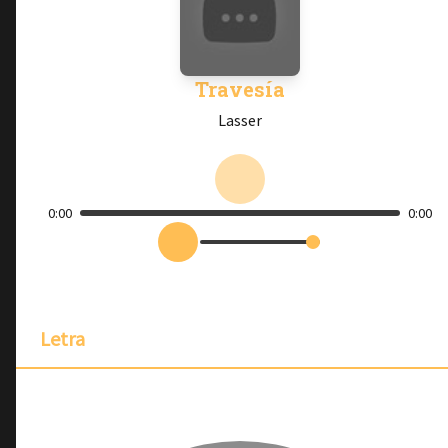
Travesía
Lasser
0:00
0:00
Letra