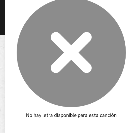
No hay letra disponible para esta canción