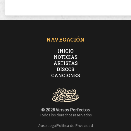
NAVEGACIÓN
INICIO
NOTICIAS
ARTISTAS
DISCOS
CANCIONES
© 2026 Versos Perfectos
Todos los derechos reservados
Aviso Legal
Política de Privacidad