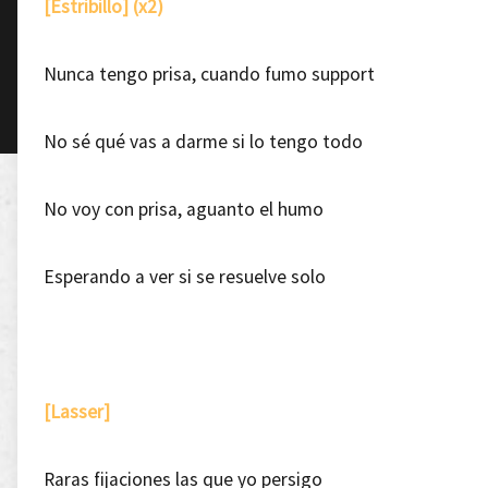
[Estribillo] (x2)
Nunca tengo prisa, cuando fumo support
No sé qué vas a darme si lo tengo todo
No voy con prisa, aguanto el humo
Esperando a ver si se resuelve solo
[Lasser]
Raras fijaciones las que yo persigo