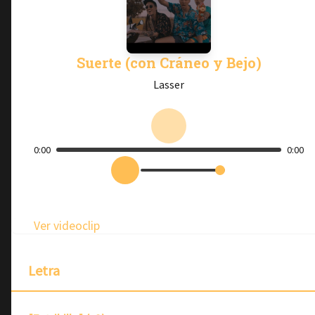
Suerte (con Cráneo y Bejo)
Lasser
0:00
0:00
Ver videoclip
Letra