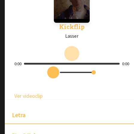
Kickflip
Lasser
0:00
0:00
Ver videoclip
Letra