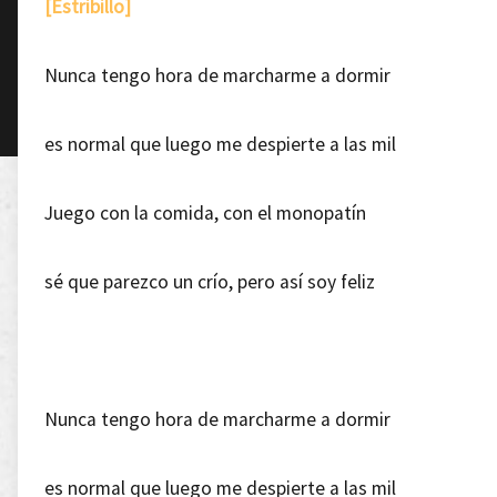
[Estribillo]
Nunca tengo hora de marcharme a dormir
es normal que luego me despierte a las mil
Juego con la comida, con el monopatín
sé que parezco un crío, pero así soy feliz
Nunca tengo hora de marcharme a dormir
es normal que luego me despierte a las mil