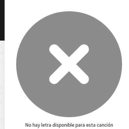
No hay letra disponible para esta canción