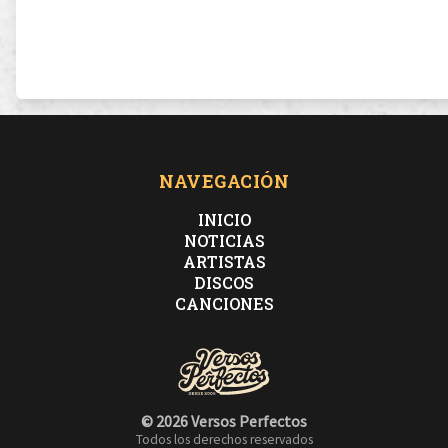
NAVEGACIÓN
INICIO
NOTICIAS
ARTISTAS
DISCOS
CANCIONES
© 2026 Versos Perfectos
Todos los derechos reservados