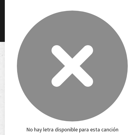
No hay letra disponible para esta canción