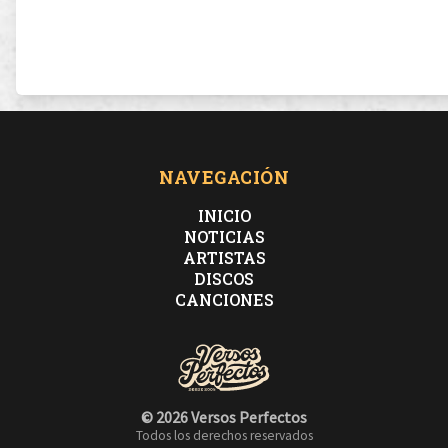
NAVEGACIÓN
INICIO
NOTICIAS
ARTISTAS
DISCOS
CANCIONES
© 2026 Versos Perfectos
Todos los derechos reservados