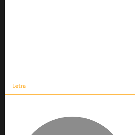
Letra