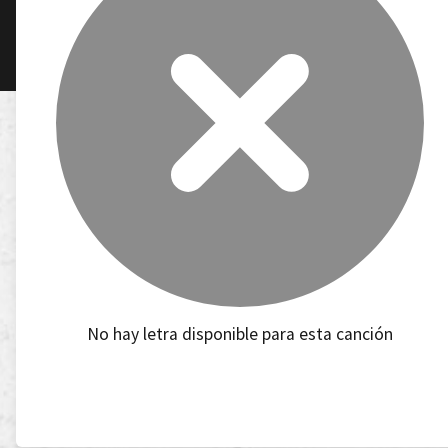
No hay letra disponible para esta canción