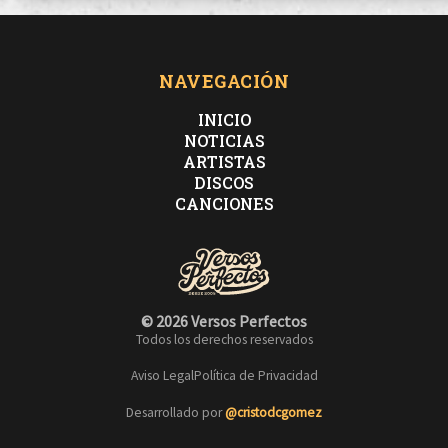
NAVEGACIÓN
INICIO
NOTICIAS
ARTISTAS
DISCOS
CANCIONES
© 2026 Versos Perfectos
Todos los derechos reservados
Aviso Legal
Política de Privacidad
Desarrollado por
@cristodcgomez