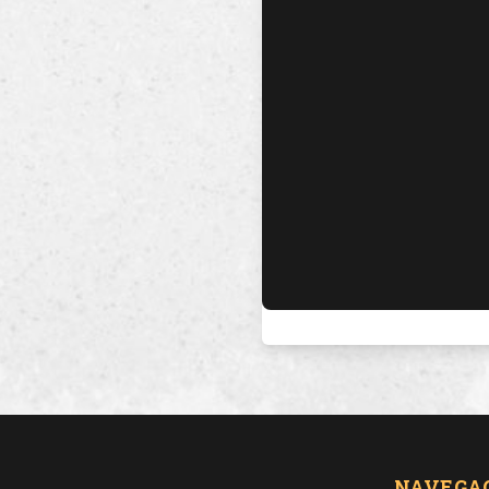
NAVEGA