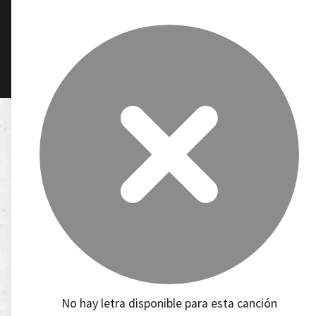
No hay letra disponible para esta canción