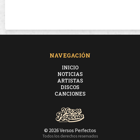
NAVEGACIÓN
INICIO
NOTICIAS
ARTISTAS
DISCOS
CANCIONES
© 2026 Versos Perfectos
Todos los derechos reservados