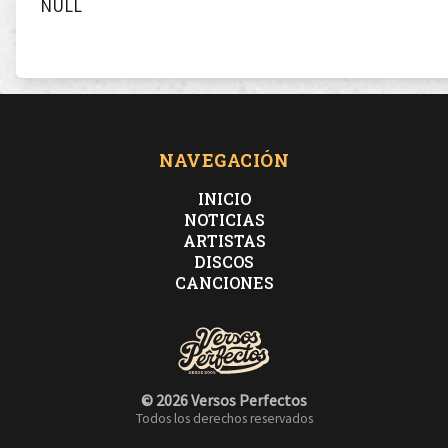
NULL
NAVEGACIÓN
INICIO
NOTICIAS
ARTISTAS
DISCOS
CANCIONES
© 2026 Versos Perfectos
Todos los derechos reservados