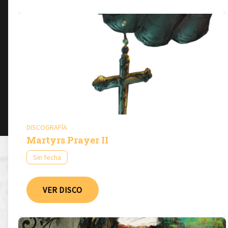
DISCOGRAFÍA
Martyrs Prayer II
Sin fecha
VER DISCO