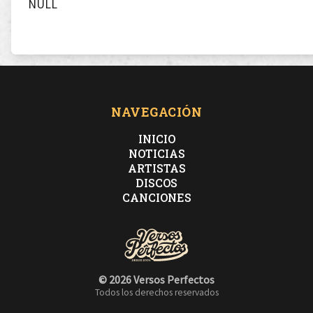
NULL
NAVEGACIÓN
INICIO
NOTICIAS
ARTISTAS
DISCOS
CANCIONES
© 2026 Versos Perfectos
Todos los derechos reservados