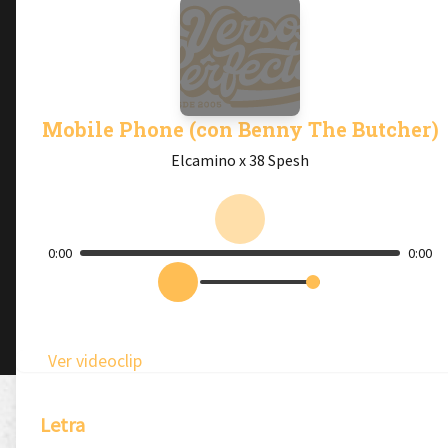
Mobile Phone (con Benny The Butcher)
Elcamino x 38 Spesh
0:00
0:00
Ver videoclip
Letra