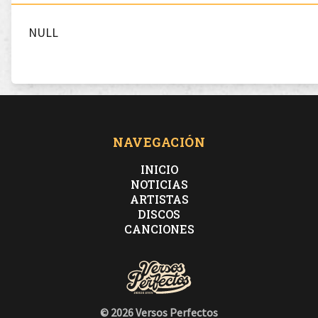
NULL
NAVEGACIÓN
INICIO
NOTICIAS
ARTISTAS
DISCOS
CANCIONES
© 2026 Versos Perfectos