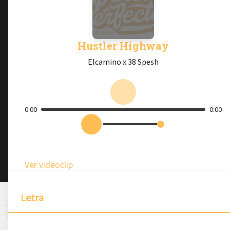
Hustler Highway
Elcamino x 38 Spesh
0:00
0:00
Ver videoclip
Letra