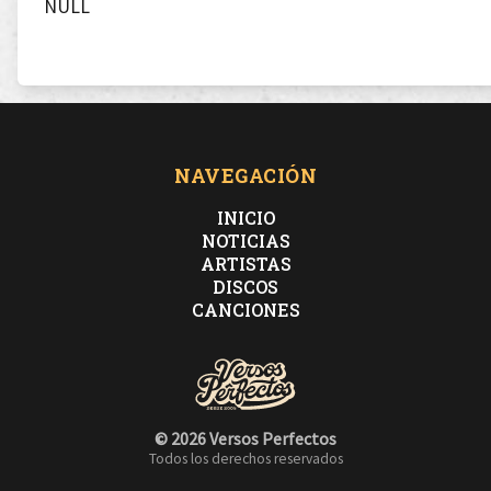
NULL
NAVEGACIÓN
INICIO
NOTICIAS
ARTISTAS
DISCOS
CANCIONES
© 2026 Versos Perfectos
Todos los derechos reservados