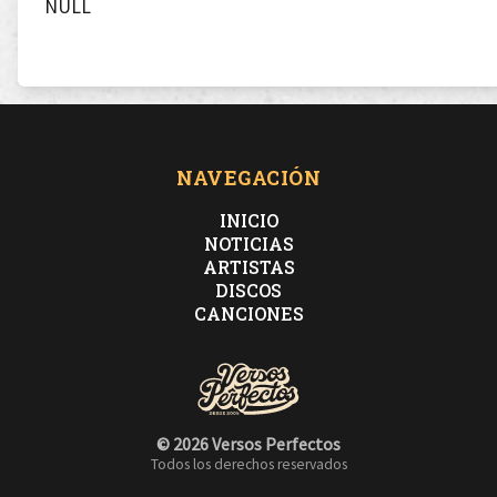
NULL
NAVEGACIÓN
INICIO
NOTICIAS
ARTISTAS
DISCOS
CANCIONES
© 2026 Versos Perfectos
Todos los derechos reservados