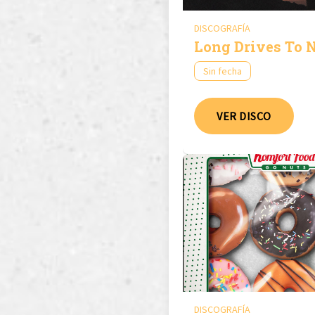
DISCOGRAFÍA
Long Drives To 
Sin fecha
VER DISCO
DISCOGRAFÍA