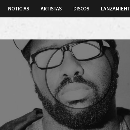
NOTICIAS
ARTISTAS
DISCOS
LANZAMIEN