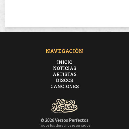
NAVEGACIÓN
INICIO
NOTICIAS
ARTISTAS
DISCOS
CANCIONES
© 2026 Versos Perfectos
Todos los derechos reservados