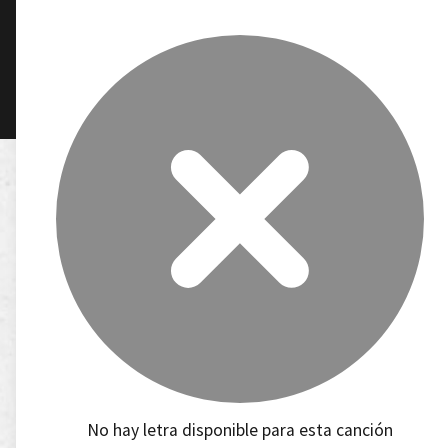
No hay letra disponible para esta canción