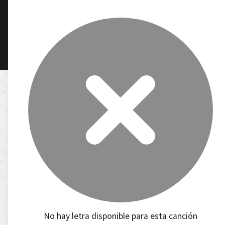
No hay letra disponible para esta canción