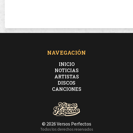
NAVEGACIÓN
INICIO
NOTICIAS
ARTISTAS
DISCOS
CANCIONES
© 2026 Versos Perfectos
Todos los derechos reservados