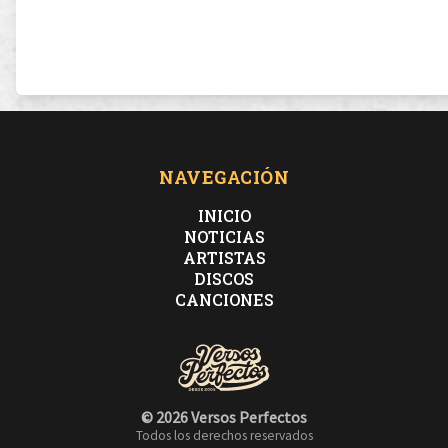
NAVEGACIÓN
INICIO
NOTICIAS
ARTISTAS
DISCOS
CANCIONES
© 2026 Versos Perfectos
Todos los derechos reservados