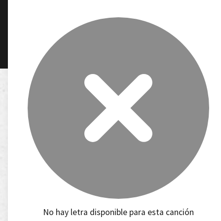
No hay letra disponible para esta canción