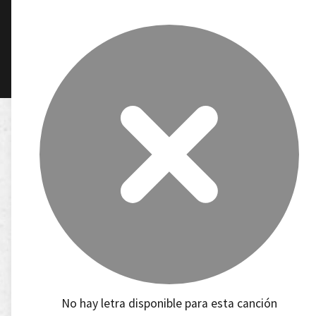
No hay letra disponible para esta canción