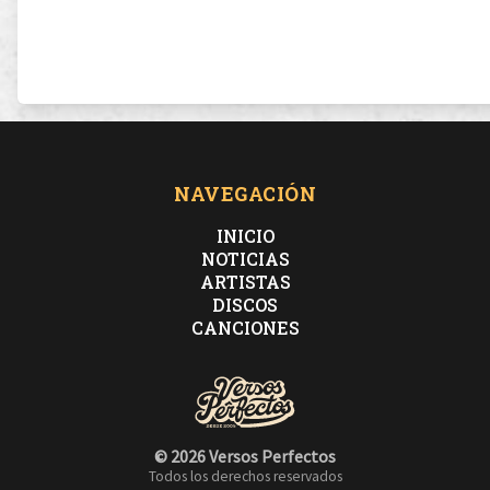
NAVEGACIÓN
INICIO
NOTICIAS
ARTISTAS
DISCOS
CANCIONES
© 2026 Versos Perfectos
Todos los derechos reservados