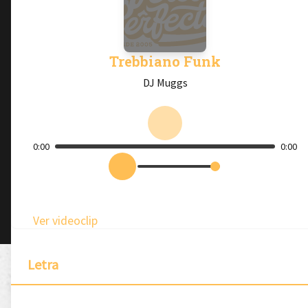
Trebbiano Funk
DJ Muggs
0:00
0:00
Ver videoclip
Letra