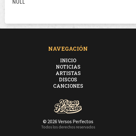
NULL
NAVEGACIÓN
INICIO
NOTICIAS
ARTISTAS
DISCOS
CANCIONES
© 2026 Versos Perfectos
Todos los derechos reservados