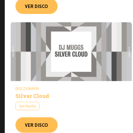
VER DISCO
DISCOGRAFÍA
Silver Cloud
Sin fecha
VER DISCO