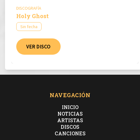
DISCOGRAFÍA
Holy Ghost
Sin fecha
VER DISCO
NAVEGACIÓN
INICIO
NOTICIAS
ARTISTAS
DISCOS
CANCIONES